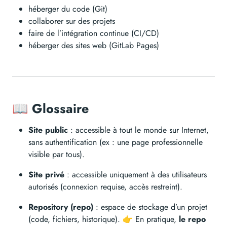
héberger du code (Git)
collaborer sur des projets
faire de l’intégration continue (CI/CD)
héberger des sites web (GitLab Pages)
📖 Glossaire
Site public
: accessible à tout le monde sur Internet,
sans authentification (ex : une page professionnelle
visible par tous).
Site privé
: accessible uniquement à des utilisateurs
autorisés (connexion requise, accès restreint).
Repository (repo)
: espace de stockage d’un projet
(code, fichiers, historique). 👉 En pratique,
le repo