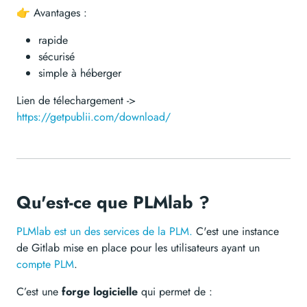
👉 Avantages :
rapide
sécurisé
simple à héberger
Lien de télechargement ->
https://getpublii.com/download/
Qu'est-ce que PLMlab ?
PLMlab est un des services de la PLM.
C'est une instance
de Gitlab mise en place pour les utilisateurs ayant un
compte PLM
.
C’est une
forge logicielle
qui permet de :