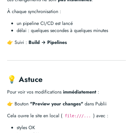
À chaque synchronisation :
un pipeline CI/CD est lancé
délai : quelques secondes à quelques minutes
👉 Suivi :
Build → Pipelines
💡 Astuce
Pour voir vos modifications
immédiatement
:
👉 Bouton
"Preview your changes"
dans Publii
Cela ouvre le site en local (
) avec :
file:///...
styles OK