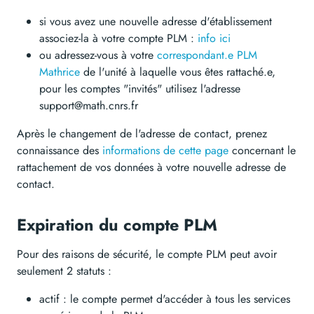
si vous avez une nouvelle adresse d'établissement
associez-la à votre compte PLM :
info ici
ou adressez-vous à votre
correspondant.e PLM
Mathrice
de l'unité à laquelle vous êtes rattaché.e,
pour les comptes "invités" utilisez l'adresse
support@math.cnrs.fr
Après le changement de l'adresse de contact, prenez
connaissance des
informations de cette page
concernant le
rattachement de vos données à votre nouvelle adresse de
contact.
Expiration du compte PLM
Pour des raisons de sécurité, le compte PLM peut avoir
seulement 2 statuts :
actif : le compte permet d'accéder à tous les services