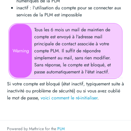
numériques de la PLM
inactif : l'utilisation du compte pour se connecter aux
services de la PLM est impossible
Tous les 6 mois un mail de maintien de
compte est envoyé à l'adresse mail
principale de contact associée à votre
compte PLM. Il suffit de répondre
simplement au mail, sans rien modifier.
Sans réponse, le compte est bloqué, et
passe automatiquement à l'état inactif.
Si votre compte est bloqué (état inactif, typiquement suite à
inactivité ou problème de sécurité) ou si vous avez oublié
le mot de passe,
voici comment le ré-initialiser
.
Powered by Mathrice for the
PLM