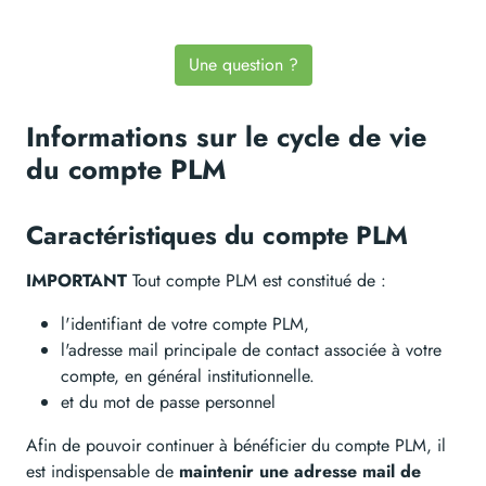
Une question ?
Informations sur le cycle de vie
du compte PLM
Caractéristiques du compte PLM
IMPORTANT
Tout compte PLM est constitué de :
l'identifiant de votre compte PLM,
l'adresse mail principale de contact associée à votre
compte, en général institutionnelle.
et du mot de passe personnel
Afin de pouvoir continuer à bénéficier du compte PLM, il
est indispensable de
maintenir une adresse mail de