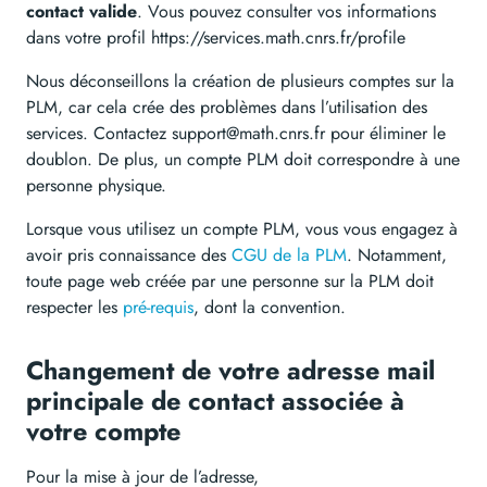
contact valide
. Vous pouvez consulter vos informations
dans votre profil https://services.math.cnrs.fr/profile
Nous déconseillons la création de plusieurs comptes sur la
PLM, car cela crée des problèmes dans l’utilisation des
services. Contactez support@math.cnrs.fr pour éliminer le
doublon. De plus, un compte PLM doit correspondre à une
personne physique.
Lorsque vous utilisez un compte PLM, vous vous engagez à
avoir pris connaissance des
CGU de la PLM
. Notamment,
toute page web créée par une personne sur la PLM doit
respecter les
pré-requis
, dont la convention.
Changement de votre adresse mail
principale de contact associée à
votre compte
Pour la mise à jour de l’adresse,