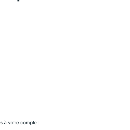
es à votre compte :