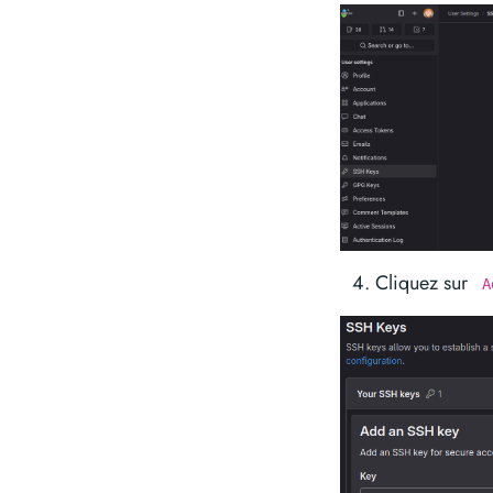
Cliquez sur
A