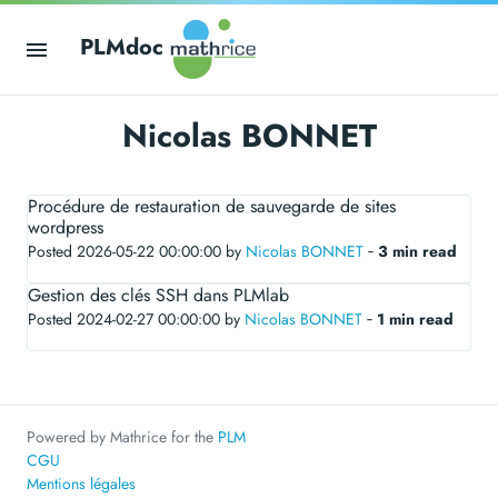
PLMdoc
Nicolas BONNET
Procédure de restauration de sauvegarde de sites
wordpress
Posted 2026-05-22 00:00:00 by
Nicolas BONNET
‐
3 min read
Gestion des clés SSH dans PLMlab
Posted 2024-02-27 00:00:00 by
Nicolas BONNET
‐
1 min read
Powered by Mathrice for the
PLM
CGU
Mentions légales