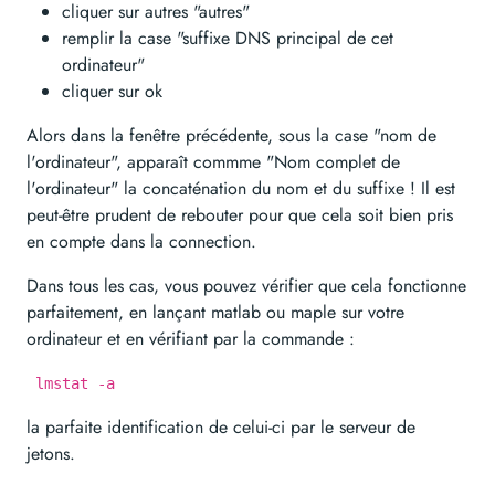
cliquer sur autres "autres"
remplir la case "suffixe DNS principal de cet
ordinateur"
cliquer sur ok
Alors dans la fenêtre précédente, sous la case "nom de
l'ordinateur", apparaît commme "Nom complet de
l'ordinateur" la concaténation du nom et du suffixe ! Il est
peut-être prudent de rebouter pour que cela soit bien pris
en compte dans la connection.
Dans tous les cas, vous pouvez vérifier que cela fonctionne
parfaitement, en lançant matlab ou maple sur votre
ordinateur et en vérifiant par la commande :
lmstat -a
la parfaite identification de celui-ci par le serveur de
jetons.