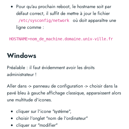
Pour qu'au prochain reboot, le hostname soit par
défaut correct, il suffit de mettre à jour le fichier
où doit apparaître une
/etc/sysconfig/network
ligne comme :
HOSTNAME=nom_de_machine.domaine.univ-ville.fr
Windows
Préalable : il faut évidemment avoir les droits
administrateur !
Aller dans -> panneau de configuration -> choisir dans la
pavé bleu à gauche affichage classique, apparaissent alors
une multitude d'icones.
cliquer sur l'icone "système",
choisir l'onglet "nom de l'ordinateur"
cliquer sur "modifier"