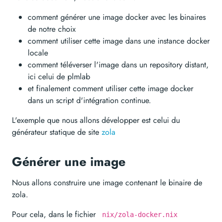
comment générer une image docker avec les binaires
de notre choix
comment utiliser cette image dans une instance docker
locale
comment téléverser l'image dans un repository distant,
ici celui de plmlab
et finalement comment utiliser cette image docker
dans un script d'intégration continue.
L'exemple que nous allons développer est celui du
générateur statique de site
zola
Générer une image
Nous allons construire une image contenant le binaire de
zola.
Pour cela, dans le fichier
nix/zola-docker.nix