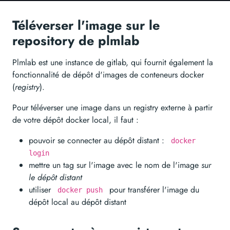
Téléverser l'image sur le
repository de plmlab
Plmlab est une instance de gitlab, qui fournit également la
fonctionnalité de dépôt d'images de conteneurs docker
(
registry
).
Pour téléverser une image dans un registry externe à partir
de votre dépôt docker local, il faut :
pouvoir se connecter au dépôt distant :
docker
login
mettre un tag sur l'image avec le nom de l'image
sur
le dépôt distant
utiliser
pour transférer l'image du
docker push
dépôt local au dépôt distant