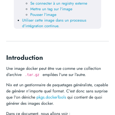
Se connecter à un registry externe
Mettre un tag sur l'image
Pousser l'image
Utiliser cette image dans un processus
d'intégration continue.
Introduction
Une image docker peut être vue comme une collection
d'archive
empilées l'une sur l'autre.
.tar.gz
Nix est un gestionnaire de paquetages généraliste, capable
de générer n'importe quel format. C'est donc sans surprise
que l'on déniche
pkgs.dockerTools
qui contient de quoi
générer des images docker.
Dans ce document, nous allons voir :