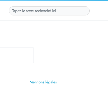
Mentions légales