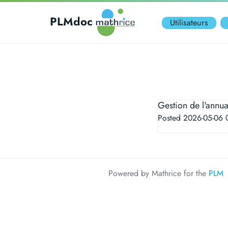
PLMdoc
Utilisateurs
Gestion de l'annua
Posted 2026-05-06 
Powered by Mathrice for the
PLM