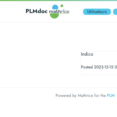
PLMdoc
Utilisateurs
Indico
Posted 2023-12-15 
Powered by Mathrice for the
PLM