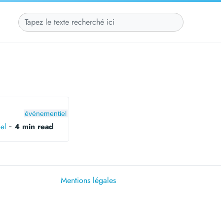
événementiel
el
‐
4 min read
Mentions légales