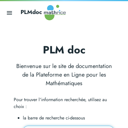
PLMdoc
PLM doc
Bienvenue sur le site de documentation
de la Plateforme en Ligne pour les
Mathématiques
Pour trouver l'information recherchée, utilisez au
choix :
la barre de recherche ci-dessous