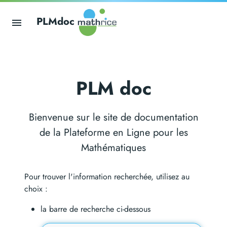
PLMdoc
PLM doc
Bienvenue sur le site de documentation
de la Plateforme en Ligne pour les
Mathématiques
Pour trouver l'information recherchée, utilisez au
choix :
la barre de recherche ci-dessous